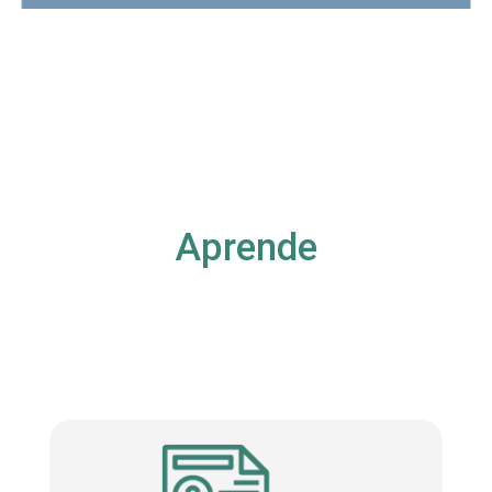
Aprende