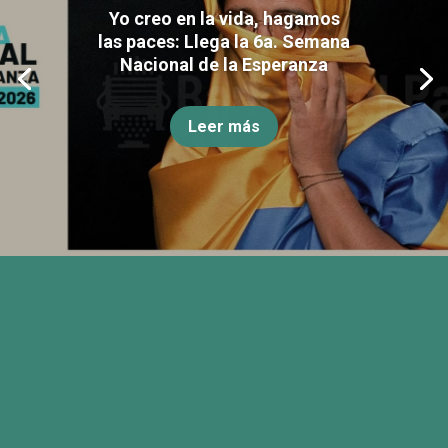
Yo creo en la vida, hagamos
las paces: Llega la 6a. Semana
Nacional de la Esperanza
Leer más