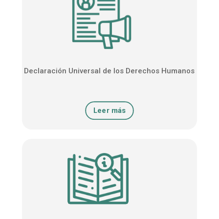
Declaración Universal de los Derechos Humanos
Leer más