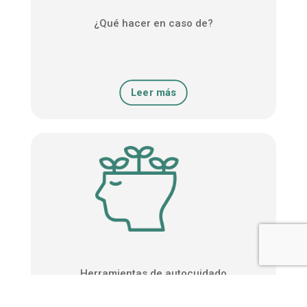
¿Qué hacer en caso de?
Leer más
Herramientas de autocuidado