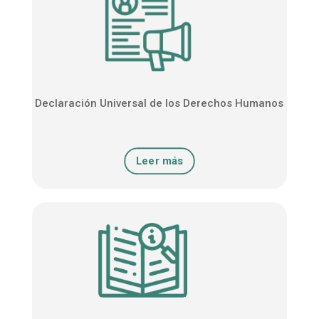
Declaración Universal de los Derechos Humanos
Leer más