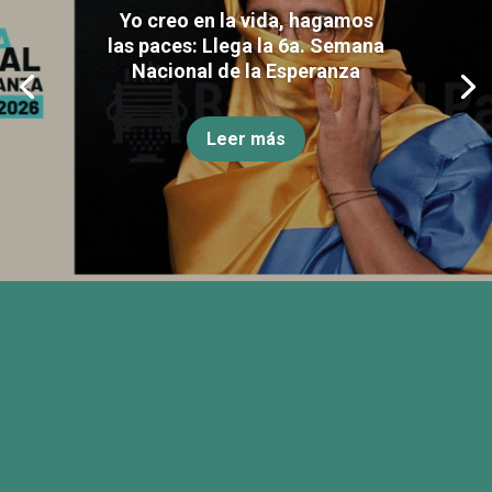
Yo creo en la vida, hagamos
las paces: Llega la 6a. Semana
Nacional de la Esperanza
Leer más