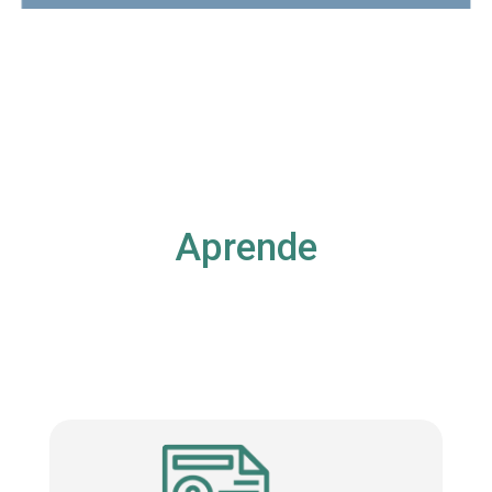
Aprende