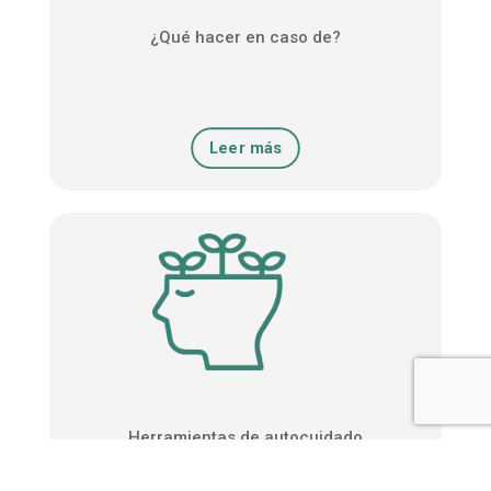
¿Qué hacer en caso de?
Leer más
Herramientas de autocuidado