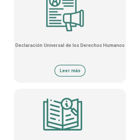
Declaración Universal de los Derechos Humanos
Leer más