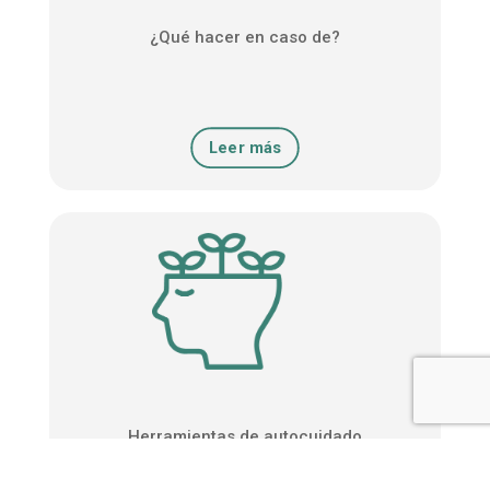
¿Qué hacer en caso de?
Leer más
Herramientas de autocuidado