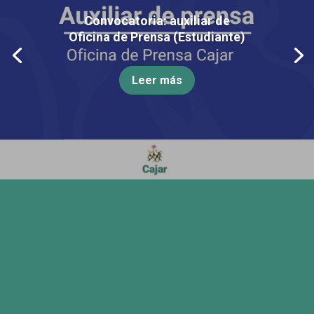
Convocatoria: auxiliar de
Oficina de Prensa (Estudiante)
Leer más