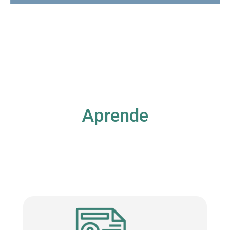
Aprende