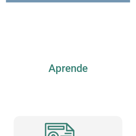
Aprende