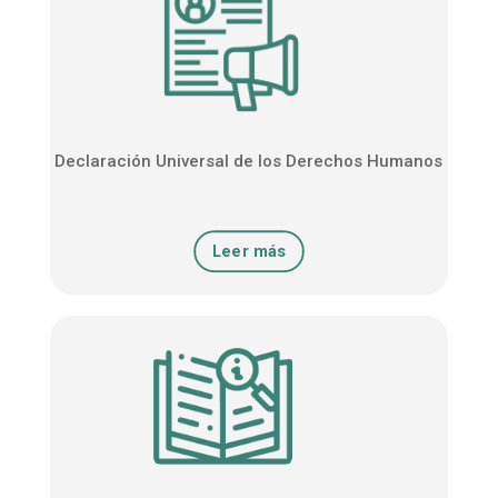
Declaración Universal de los Derechos Humanos
Leer más