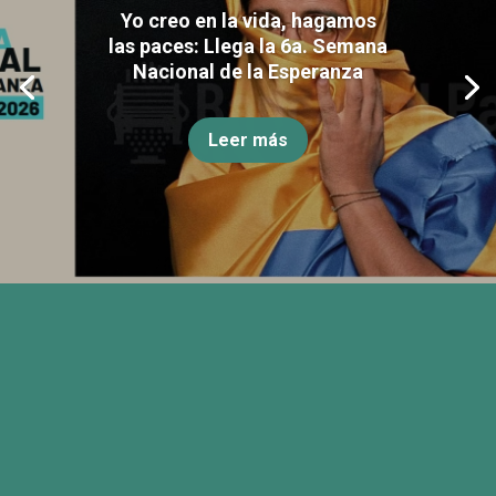
Yo creo en la vida, hagamos
las paces: Llega la 6a. Semana
Nacional de la Esperanza
Leer más