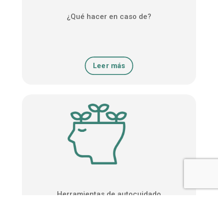
¿Qué hacer en caso de?
Leer más
Herramientas de autocuidado