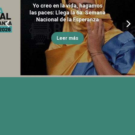
Yo creo en la vida, hagamos
las paces: Llega la 6a. Semana
Nacional de la Esperanza
Leer más