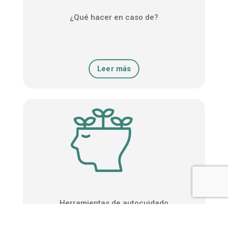
¿Qué hacer en caso de?
Leer más
Herramientas de autocuidado