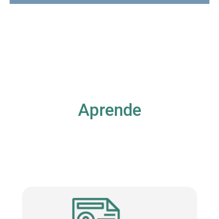
Aprende