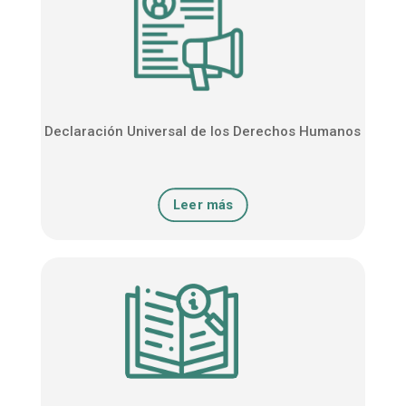
Declaración Universal de los Derechos Humanos
Leer más