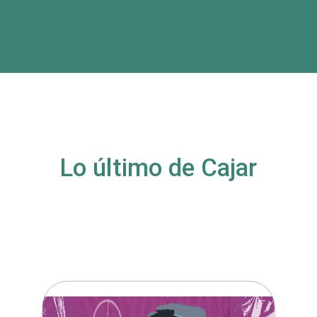
Lo último de Cajar