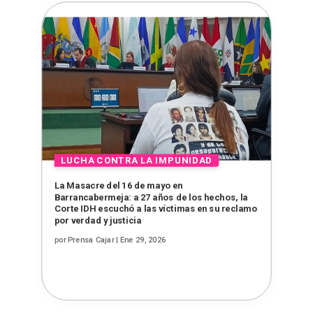
La Masacre del 16 de mayo en
Barrancabermeja: a 27 años de los hechos, la
Corte IDH escuchó a las víctimas en su reclamo
por verdad y justicia
por
Prensa Cajar
|
Ene 29, 2026