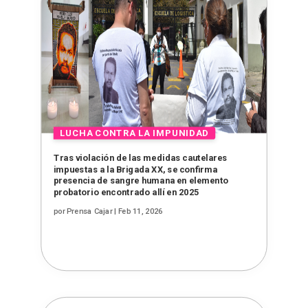
Tras violación de las medidas cautelares
impuestas a la Brigada XX, se confirma
presencia de sangre humana en elemento
probatorio encontrado allí en 2025
por
Prensa Cajar
|
Feb 11, 2026