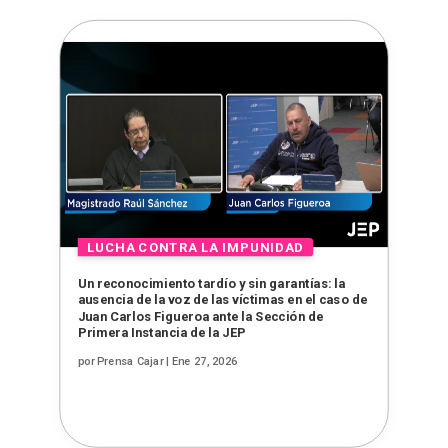
Un reconocimiento tardío y sin garantías: la
ausencia de la voz de las víctimas en el caso de
Juan Carlos Figueroa ante la Sección de
Primera Instancia de la JEP
por
Prensa Cajar
|
Ene 27, 2026