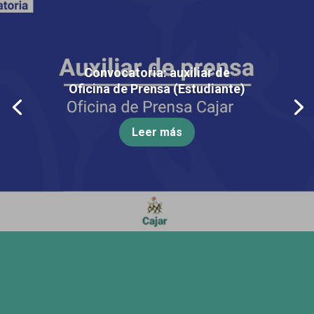
Convocatoria: auxiliar de
Oficina de Prensa (Estudiante)
Leer más