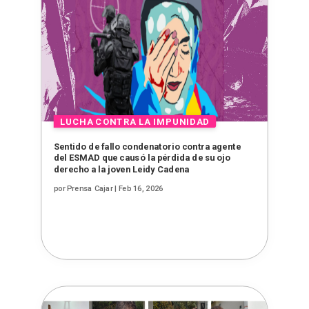
Sentido de fallo condenatorio contra agente
del ESMAD que causó la pérdida de su ojo
derecho a la joven Leidy Cadena
por
Prensa Cajar
|
Feb 16, 2026