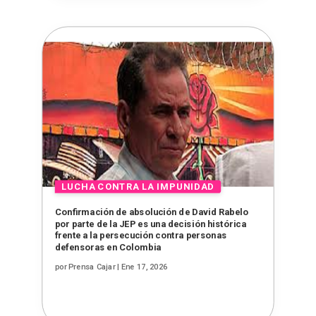
Confirmación de absolución de David Rabelo
por parte de la JEP es una decisión histórica
frente a la persecución contra personas
defensoras en Colombia
por
Prensa Cajar
|
Ene 17, 2026