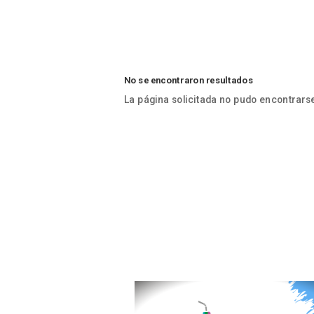
No se encontraron resultados
La página solicitada no pudo encontrarse