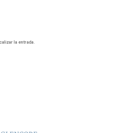
alizar la entrada.