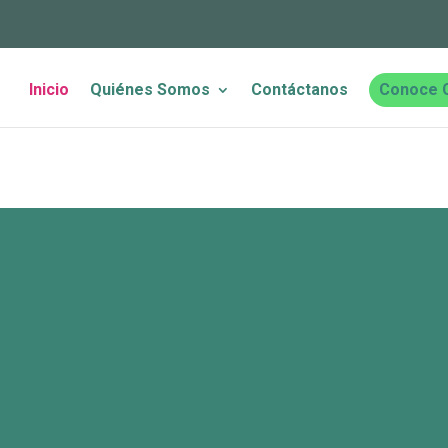
Inicio
Quiénes Somos
Contáctanos
Conoce 