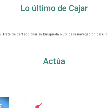
Lo último de Cajar
. Trate de perfeccionar su búsqueda o utilice la navegación para loc
Actúa