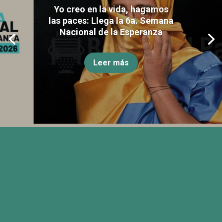
Yo creo en la vida, hagamos
las paces: Llega la 6a. Semana
Nacional de la Esperanza
Leer más