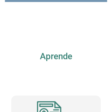
Aprende