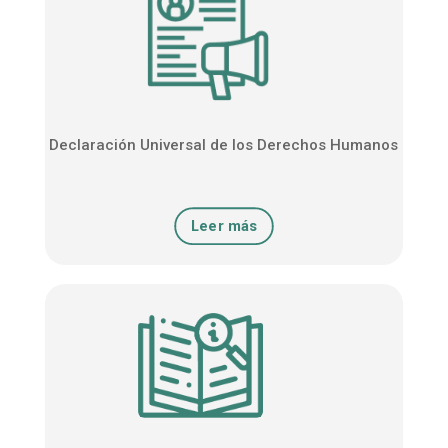
Declaración Universal de los Derechos Humanos
Leer más