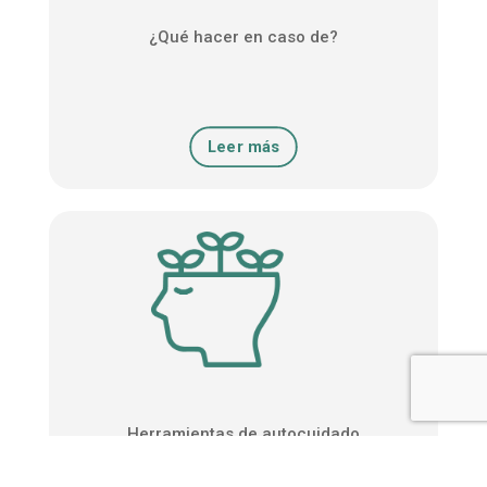
¿Qué hacer en caso de?
Leer más
Herramientas de autocuidado