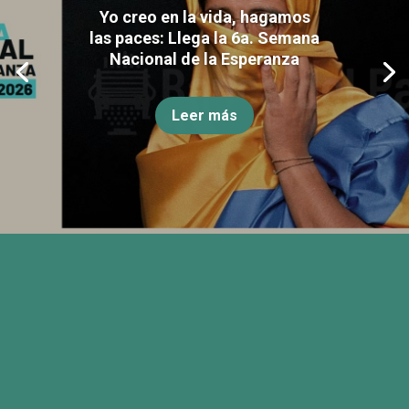
Yo creo en la vida, hagamos
las paces: Llega la 6a. Semana
Nacional de la Esperanza
Leer más