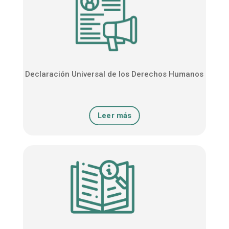
Declaración Universal de los Derechos Humanos
Leer más