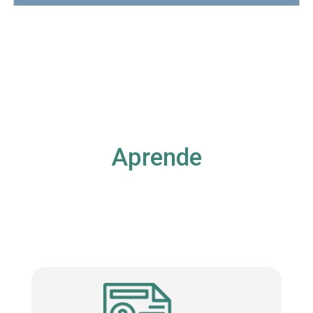
Aprende