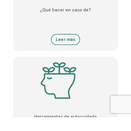
¿Qué hacer en caso de?
Leer más
Herramientas de autocuidado