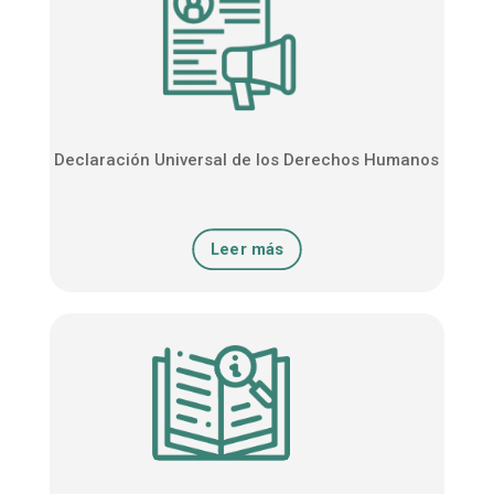
Declaración Universal de los Derechos Humanos
Leer más