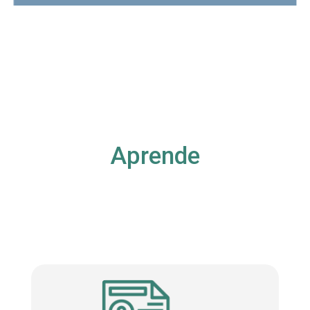
Aprende