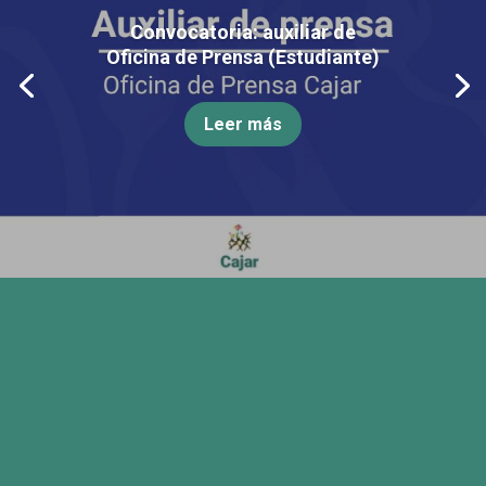
Convocatoria: auxiliar de
Oficina de Prensa (Estudiante)
Leer más