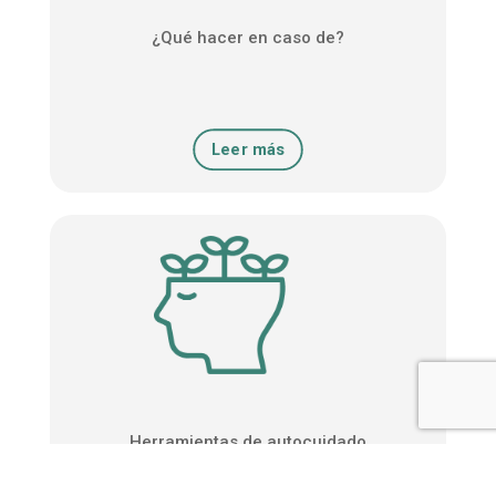
¿Qué hacer en caso de?
Leer más
Herramientas de autocuidado