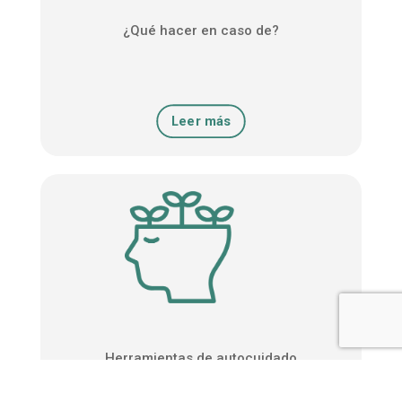
¿Qué hacer en caso de?
Leer más
Herramientas de autocuidado