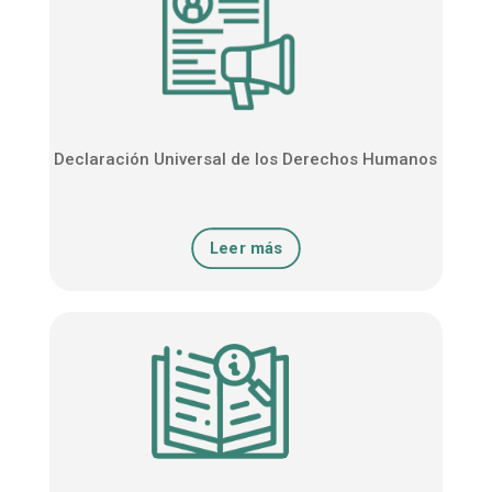
Declaración Universal de los Derechos Humanos
Leer más