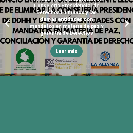
Consejería Presidencial de
Derechos Humanos y las
demás entidades con
mandatos en materia de paz y
garantía de Derechos
Leer más