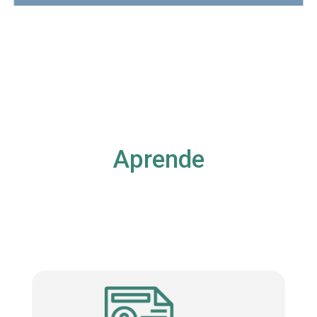
Aprende