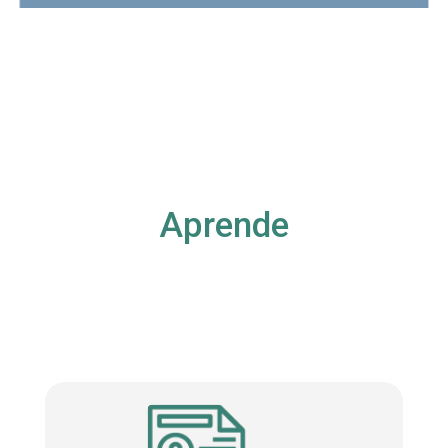
Aprende