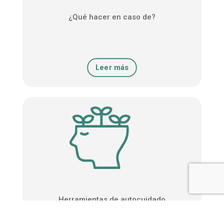
¿Qué hacer en caso de?
Leer más
Herramientas de autocuidado