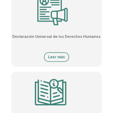
Declaración Universal de los Derechos Humanos
Leer más