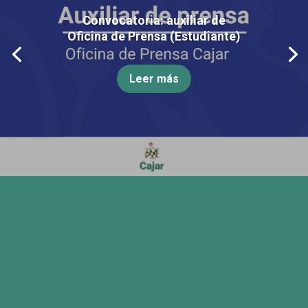
Convocatoria: auxiliar de
Oficina de Prensa (Estudiante)
Leer más