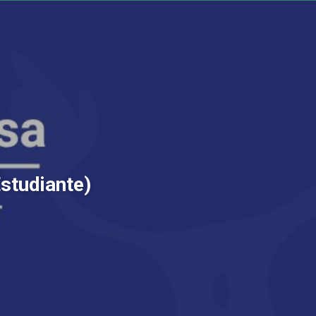
Estudiante)