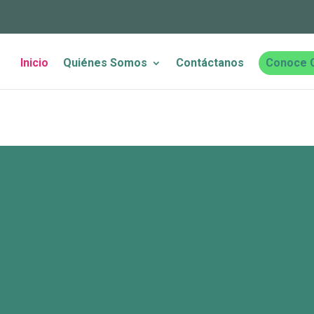
Inicio
Quiénes Somos
Contáctanos
Conoce 