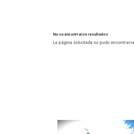
No se encontraron resultados
La página solicitada no pudo encontrarse