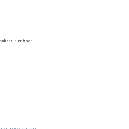
alizar la entrada.