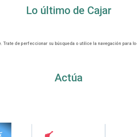
Lo último de Cajar
. Trate de perfeccionar su búsqueda o utilice la navegación para loc
Actúa