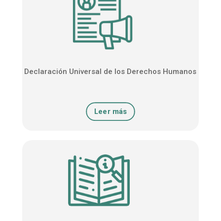
Declaración Universal de los Derechos Humanos
Leer más