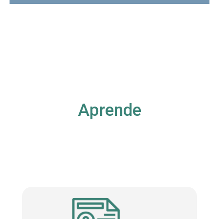
Aprende