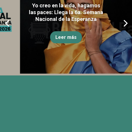
Yo creo en la vida, hagamos
las paces: Llega la 6a. Semana
Nacional de la Esperanza
Leer más