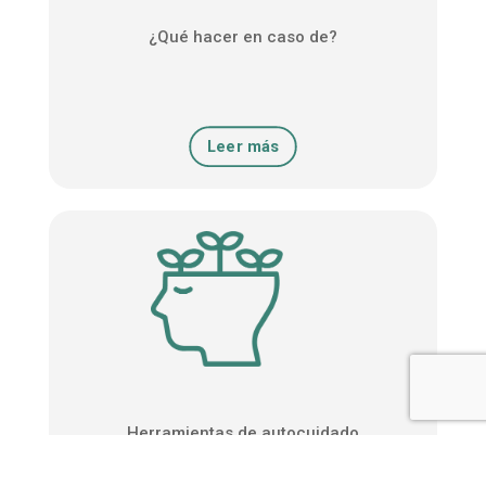
¿Qué hacer en caso de?
Leer más
Herramientas de autocuidado