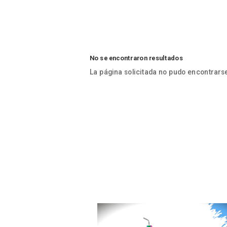
No se encontraron resultados
La página solicitada no pudo encontrarse