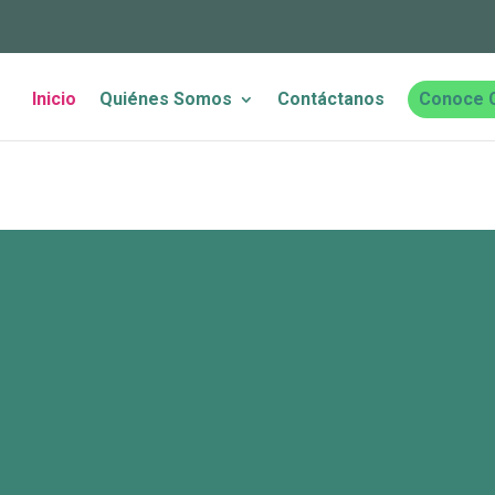
Inicio
Quiénes Somos
Contáctanos
Conoce 