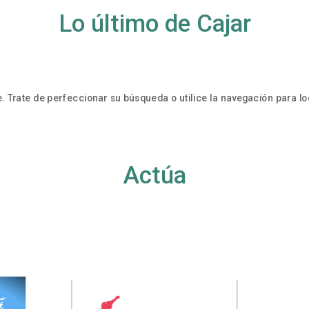
Lo último de Cajar
. Trate de perfeccionar su búsqueda o utilice la navegación para loc
Actúa