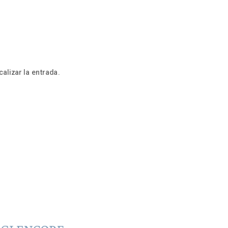
alizar la entrada.