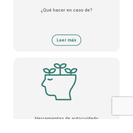
¿Qué hacer en caso de?
Leer más
Herramientas de autocuidado