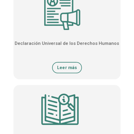
Declaración Universal de los Derechos Humanos
Leer más