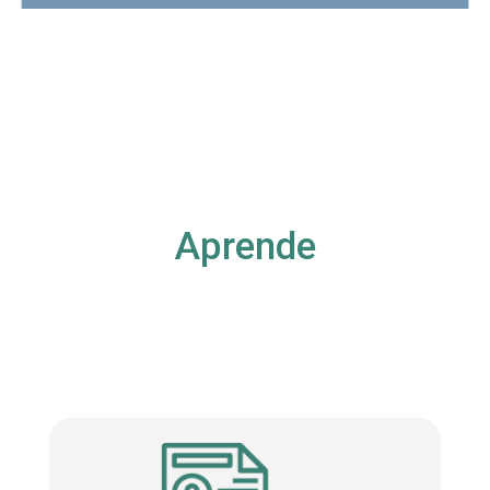
Aprende