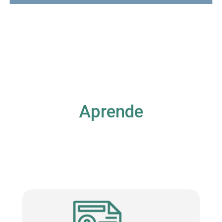
Aprende