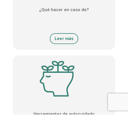
¿Qué hacer en caso de?
Leer más
Herramientas de autocuidado