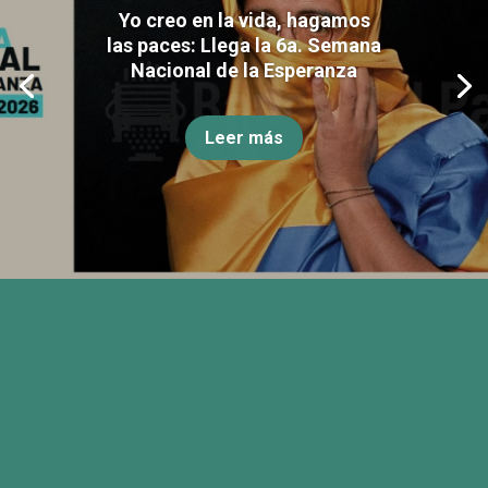
Yo creo en la vida, hagamos
las paces: Llega la 6a. Semana
Nacional de la Esperanza
Leer más