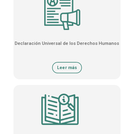
Declaración Universal de los Derechos Humanos
Leer más