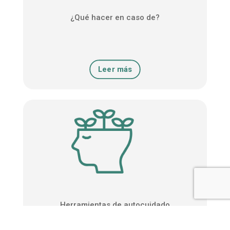
¿Qué hacer en caso de?
Leer más
Herramientas de autocuidado