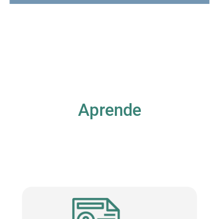
Aprende