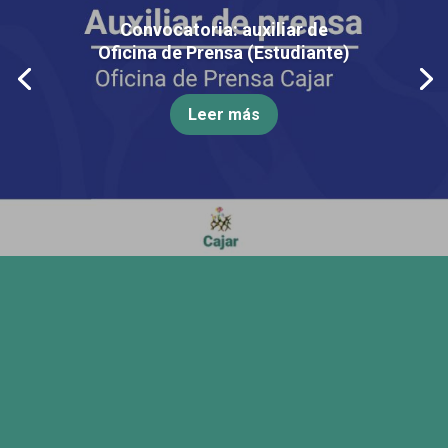
Convocatoria: auxiliar de
Oficina de Prensa (Estudiante)
Leer más