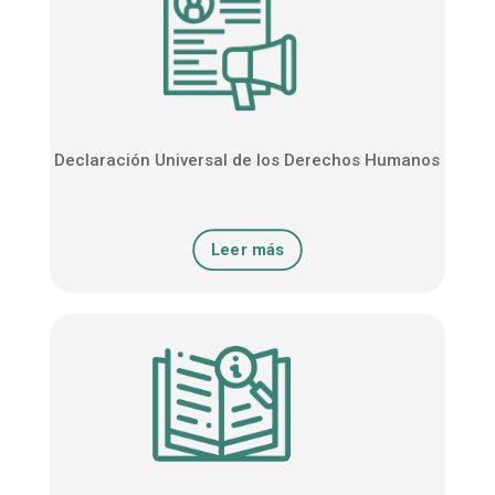
Declaración Universal de los Derechos Humanos
Leer más