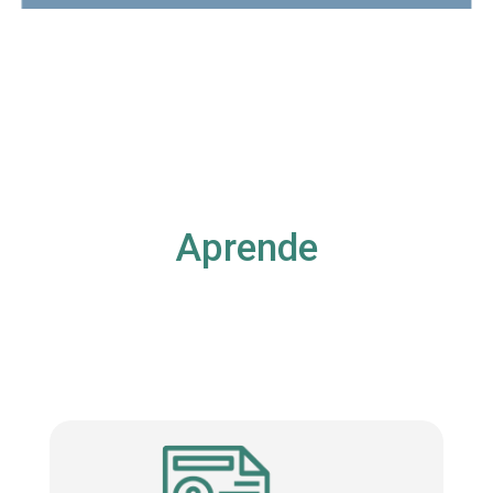
Aprende