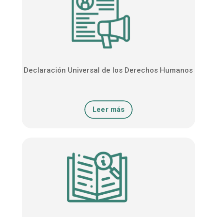
Declaración Universal de los Derechos Humanos
Leer más