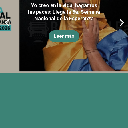
Yo creo en la vida, hagamos
las paces: Llega la 6a. Semana
Nacional de la Esperanza
Leer más