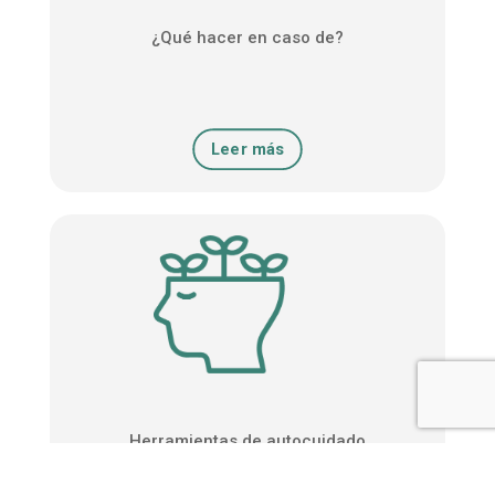
¿Qué hacer en caso de?
Leer más
Herramientas de autocuidado