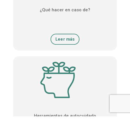
¿Qué hacer en caso de?
Leer más
Herramientas de autocuidado