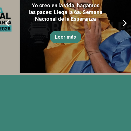
Yo creo en la vida, hagamos
las paces: Llega la 6a. Semana
Nacional de la Esperanza
Leer más