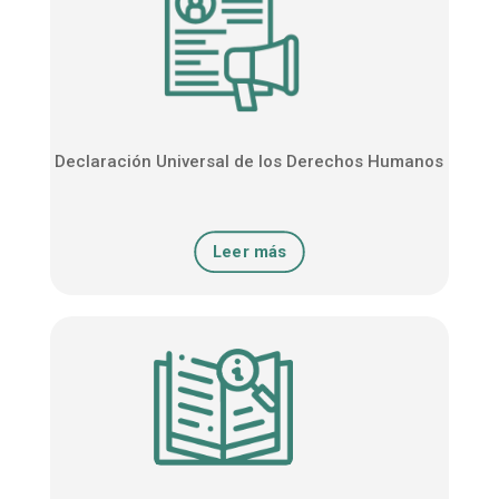
Declaración Universal de los Derechos Humanos
Leer más