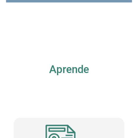
Aprende