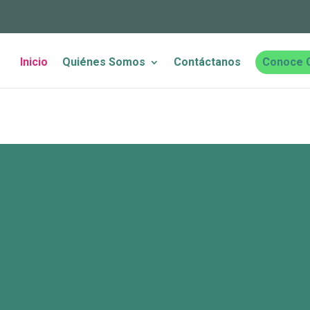
Inicio
Quiénes Somos
Contáctanos
Conoce 