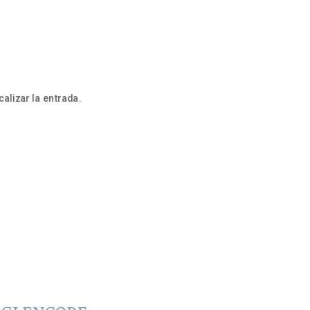
alizar la entrada.