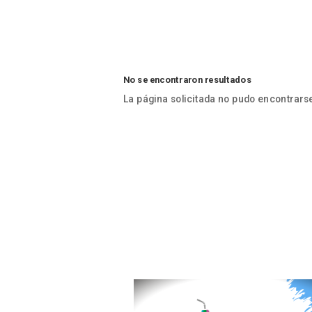
No se encontraron resultados
La página solicitada no pudo encontrarse