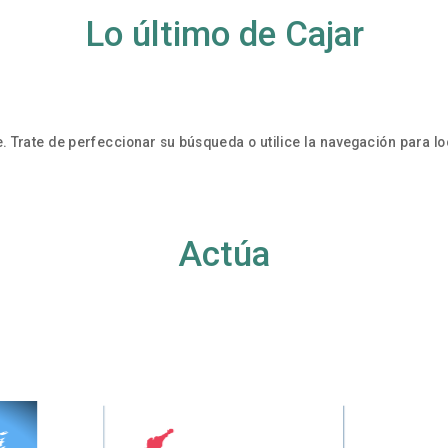
Lo último de Cajar
. Trate de perfeccionar su búsqueda o utilice la navegación para loc
Actúa