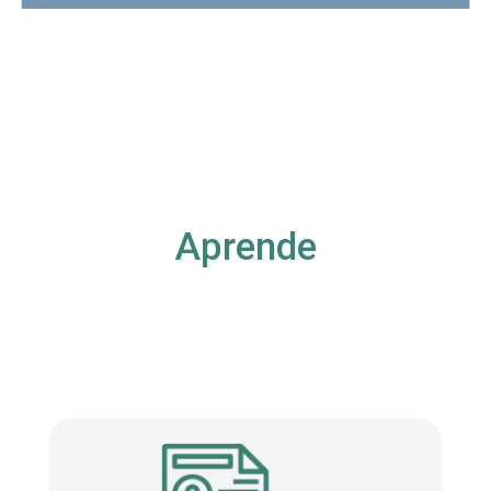
Aprende