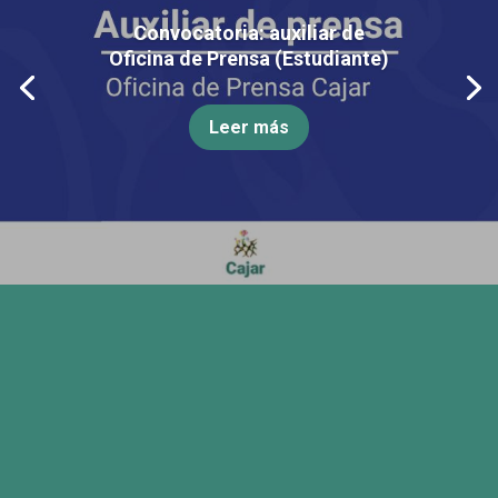
Convocatoria: auxiliar de
Oficina de Prensa (Estudiante)
Leer más