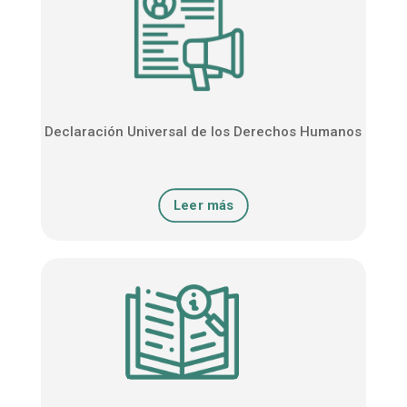
Declaración Universal de los Derechos Humanos
Leer más