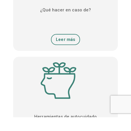
¿Qué hacer en caso de?
Leer más
Herramientas de autocuidado