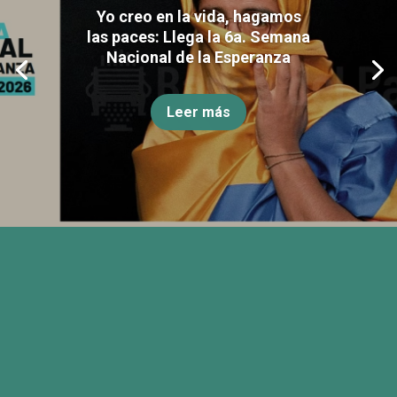
Yo creo en la vida, hagamos
las paces: Llega la 6a. Semana
Nacional de la Esperanza
Leer más