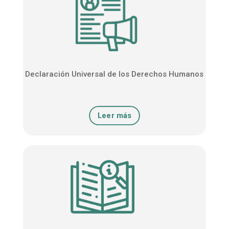
Declaración Universal de los Derechos Humanos
Leer más