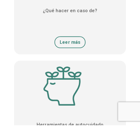
¿Qué hacer en caso de?
Leer más
Herramientas de autocuidado