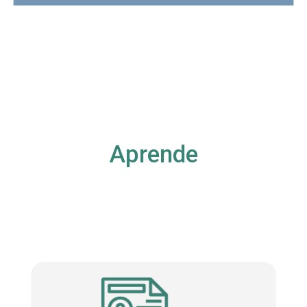
Aprende