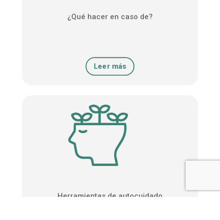
¿Qué hacer en caso de?
Leer más
Herramientas de autocuidado