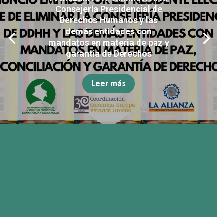
Consejería Presidencial de
Derechos Humanos y las
demás entidades con
mandatos en materia de paz y
garantía de Derechos
Leer más