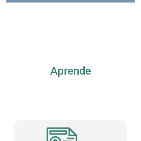
Aprende