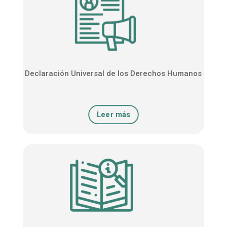
Declaración Universal de los Derechos Humanos
Leer más