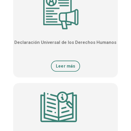
Declaración Universal de los Derechos Humanos
Leer más