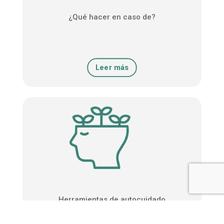
¿Qué hacer en caso de?
Leer más
Herramientas de autocuidado