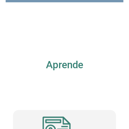
Aprende