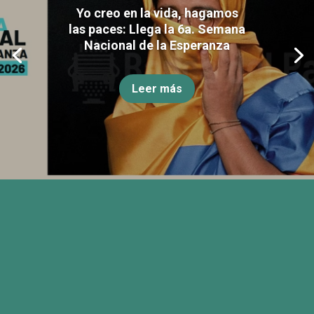
Yo creo en la vida, hagamos
las paces: Llega la 6a. Semana
Nacional de la Esperanza
Leer más