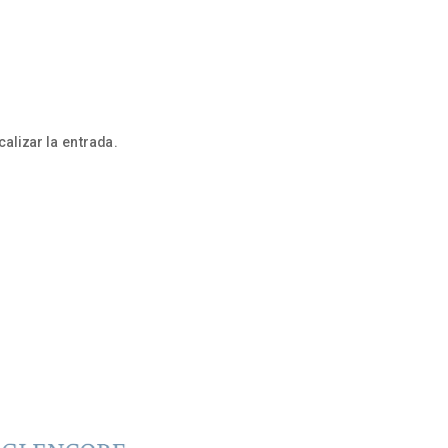
alizar la entrada.