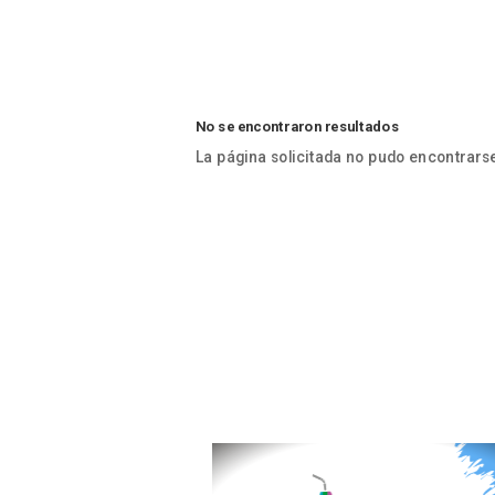
No se encontraron resultados
La página solicitada no pudo encontrarse