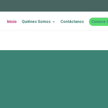
Inicio
Quiénes Somos
Contáctanos
Conoce 