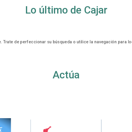
Lo último de Cajar
. Trate de perfeccionar su búsqueda o utilice la navegación para loc
Actúa