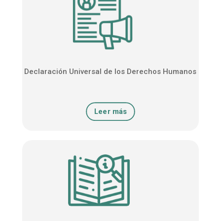
Declaración Universal de los Derechos Humanos
Leer más