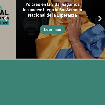
Yo creo en la vida, hagamos
las paces: Llega la 6a. Semana
Nacional de la Esperanza
Leer más