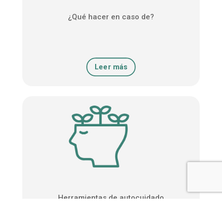
¿Qué hacer en caso de?
Leer más
Herramientas de autocuidado