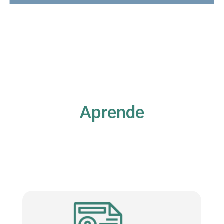
Aprende