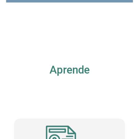
Aprende