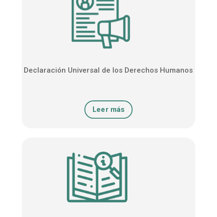
Declaración Universal de los Derechos Humanos
Leer más