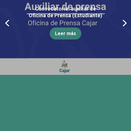
Convocatoria: auxiliar de
Oficina de Prensa (Estudiante)
Leer más