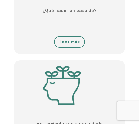
¿Qué hacer en caso de?
Leer más
Herramientas de autocuidado