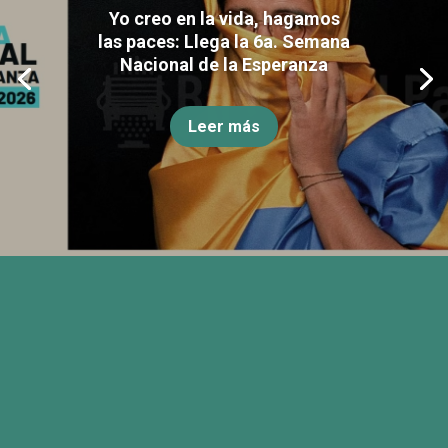
Yo creo en la vida, hagamos
las paces: Llega la 6a. Semana
Nacional de la Esperanza
Leer más