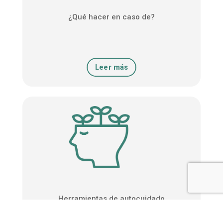
¿Qué hacer en caso de?
Leer más
Herramientas de autocuidado