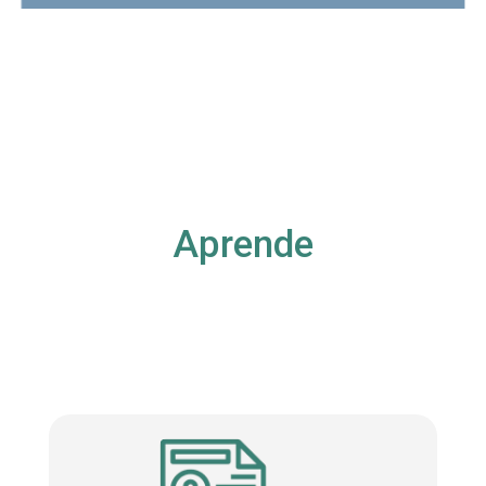
Aprende