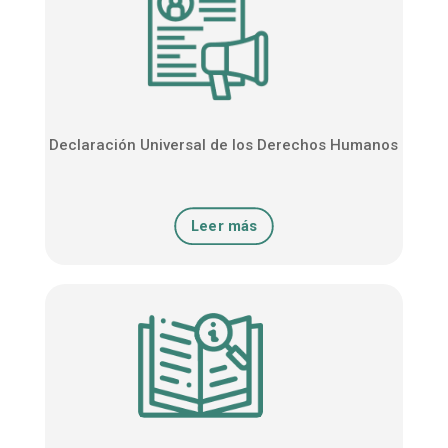
Declaración Universal de los Derechos Humanos
Leer más