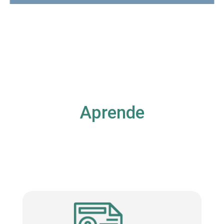
Aprende