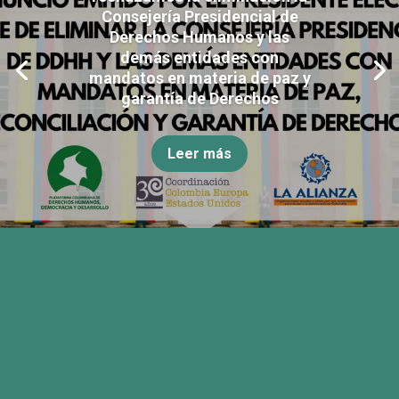
Consejería Presidencial de
Derechos Humanos y las
demás entidades con
mandatos en materia de paz y
garantía de Derechos
Leer más