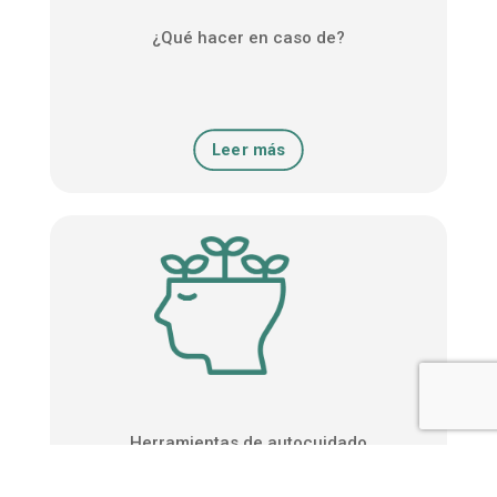
¿Qué hacer en caso de?
Leer más
Herramientas de autocuidado