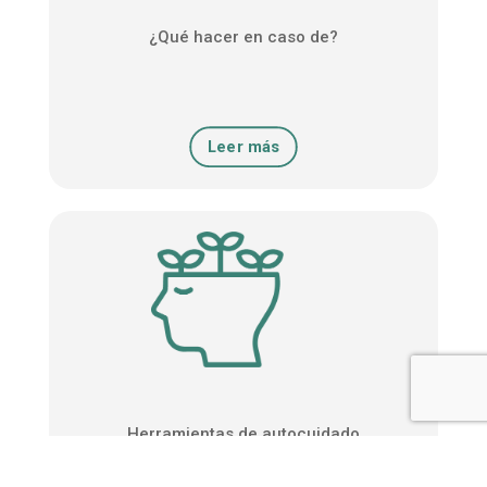
¿Qué hacer en caso de?
Leer más
Herramientas de autocuidado