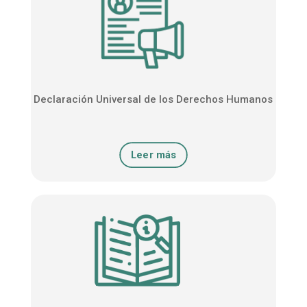
Declaración Universal de los Derechos Humanos
Leer más