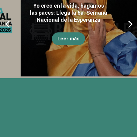
Yo creo en la vida, hagamos
las paces: Llega la 6a. Semana
Nacional de la Esperanza
Leer más