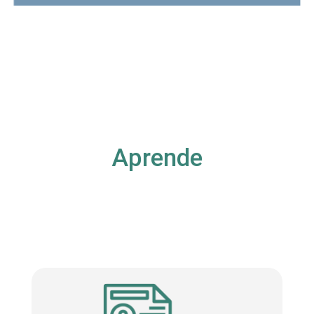
Aprende