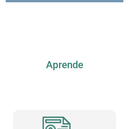
Aprende