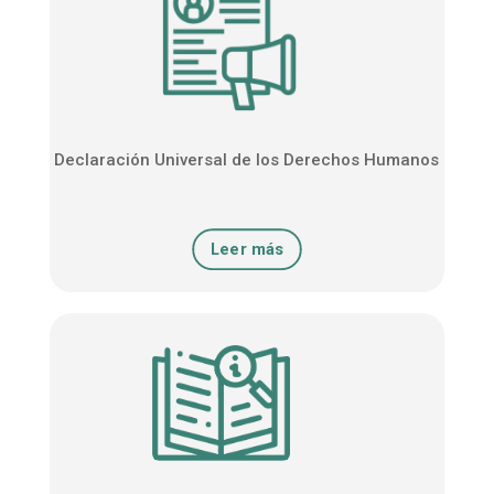
Declaración Universal de los Derechos Humanos
Leer más