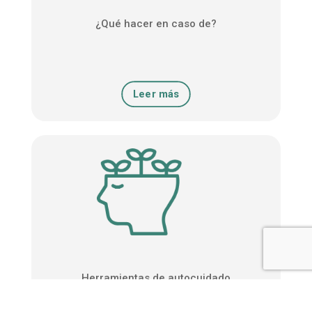
¿Qué hacer en caso de?
Leer más
Herramientas de autocuidado