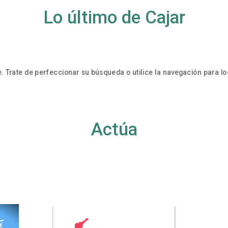
Lo último de Cajar
. Trate de perfeccionar su búsqueda o utilice la navegación para loc
Actúa