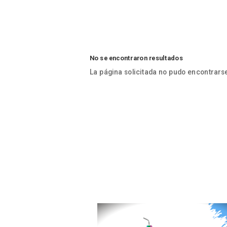
No se encontraron resultados
La página solicitada no pudo encontrarse