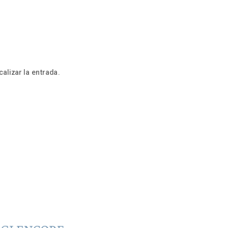
alizar la entrada.