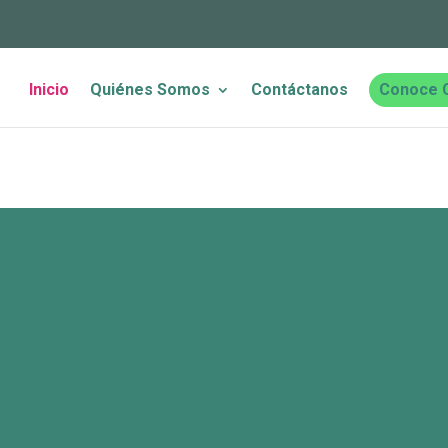
Inicio
Quiénes Somos
Contáctanos
Conoce 