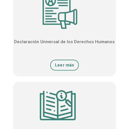
Declaración Universal de los Derechos Humanos
Leer más