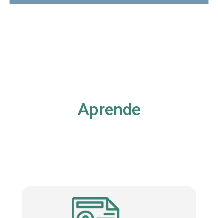
Aprende