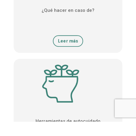
¿Qué hacer en caso de?
Leer más
Herramientas de autocuidado