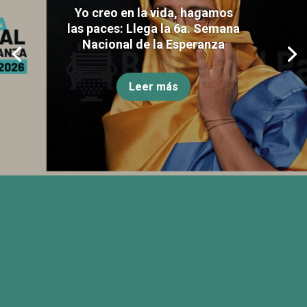
Yo creo en la vida, hagamos
las paces: Llega la 6a. Semana
Nacional de la Esperanza
Leer más