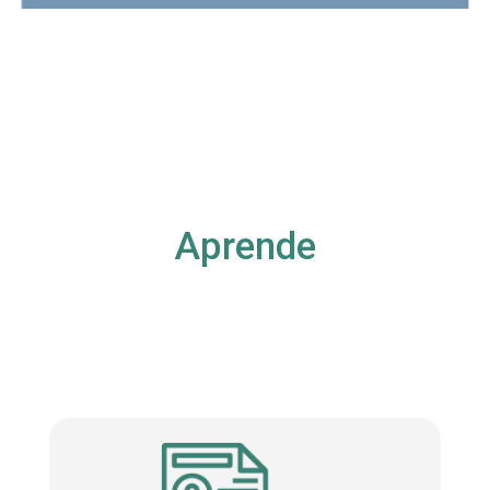
Aprende