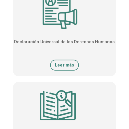
Declaración Universal de los Derechos Humanos
Leer más