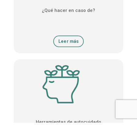
¿Qué hacer en caso de?
Leer más
Herramientas de autocuidado