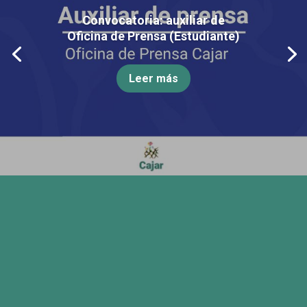
Convocatoria: auxiliar de
Oficina de Prensa (Estudiante)
Leer más