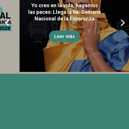
Yo creo en la vida, hagamos
las paces: Llega la 6a. Semana
Nacional de la Esperanza
Leer más