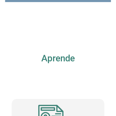
Aprende