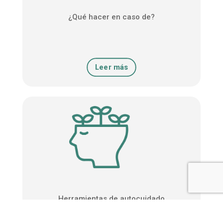
¿Qué hacer en caso de?
Leer más
Herramientas de autocuidado