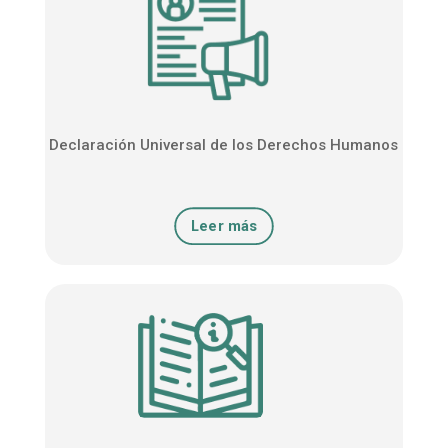
Declaración Universal de los Derechos Humanos
Leer más