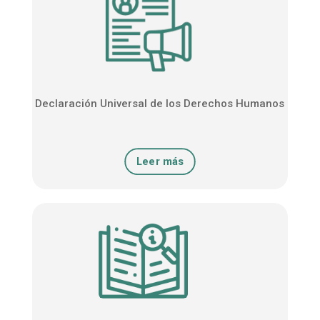
Declaración Universal de los Derechos Humanos
Leer más