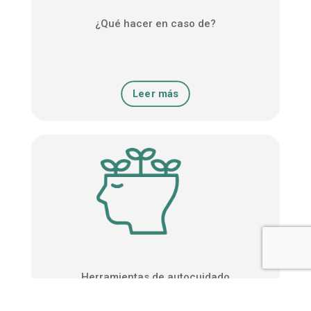
¿Qué hacer en caso de?
Leer más
Herramientas de autocuidado