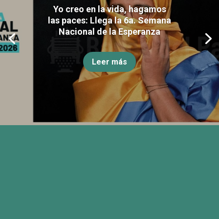
Yo creo en la vida, hagamos
las paces: Llega la 6a. Semana
Nacional de la Esperanza
Leer más