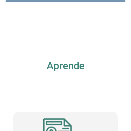
Aprende