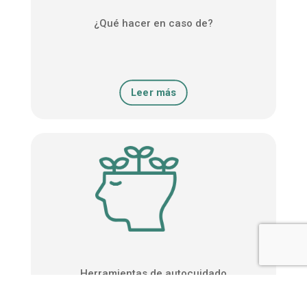
¿Qué hacer en caso de?
Leer más
Herramientas de autocuidado