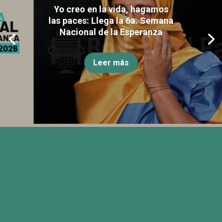
Yo creo en la vida, hagamos
las paces: Llega la 6a. Semana
Nacional de la Esperanza
Leer más