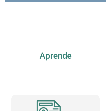
Aprende