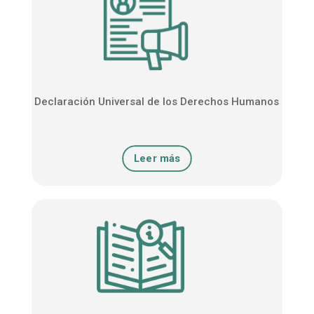
Declaración Universal de los Derechos Humanos
Leer más