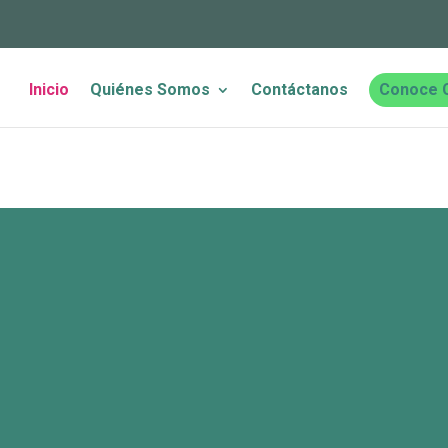
Inicio
Quiénes Somos
Contáctanos
Conoce 