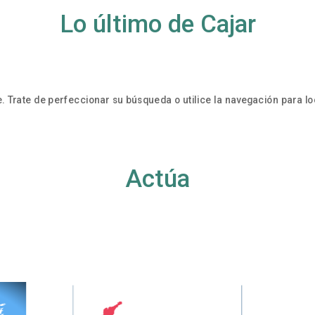
Lo último de Cajar
. Trate de perfeccionar su búsqueda o utilice la navegación para loc
Actúa