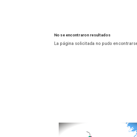
No se encontraron resultados
La página solicitada no pudo encontrarse