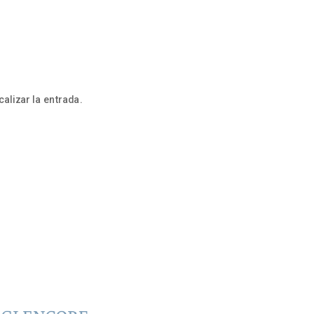
alizar la entrada.