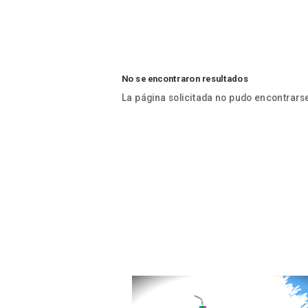
No se encontraron resultados
La página solicitada no pudo encontrarse