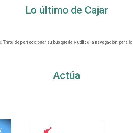
Lo último de Cajar
. Trate de perfeccionar su búsqueda o utilice la navegación para loc
Actúa