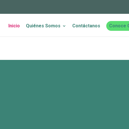
Inicio
Quiénes Somos
Contáctanos
Conoce 