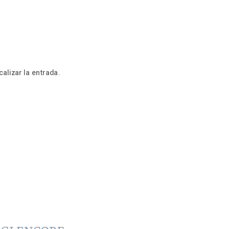
alizar la entrada.