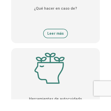
¿Qué hacer en caso de?
Leer más
Herramientas de autocuidado