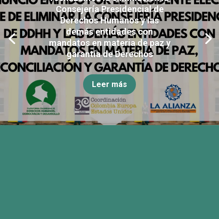
Consejería Presidencial de
Derechos Humanos y las
demás entidades con
mandatos en materia de paz y
garantía de Derechos
Leer más