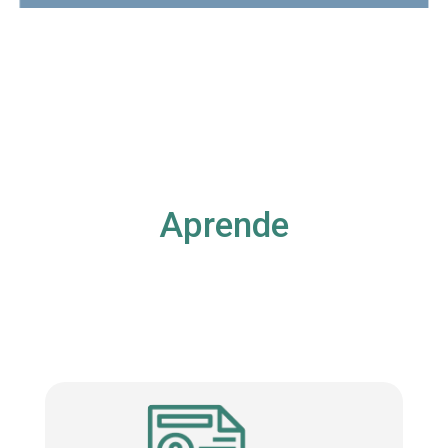
Aprende