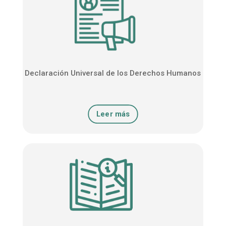
Declaración Universal de los Derechos Humanos
Leer más