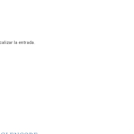
alizar la entrada.