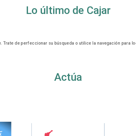
Lo último de Cajar
. Trate de perfeccionar su búsqueda o utilice la navegación para loc
Actúa