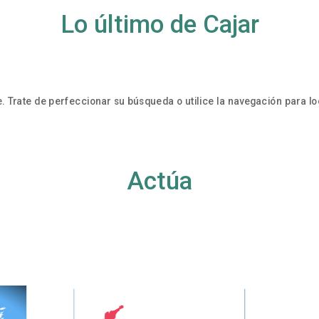
Lo último de Cajar
. Trate de perfeccionar su búsqueda o utilice la navegación para loc
Actúa