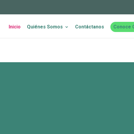
Inicio
Quiénes Somos
Contáctanos
Conoce 