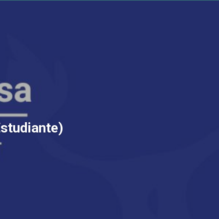
Estudiante)