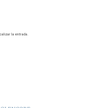
alizar la entrada.