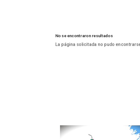
No se encontraron resultados
La página solicitada no pudo encontrarse