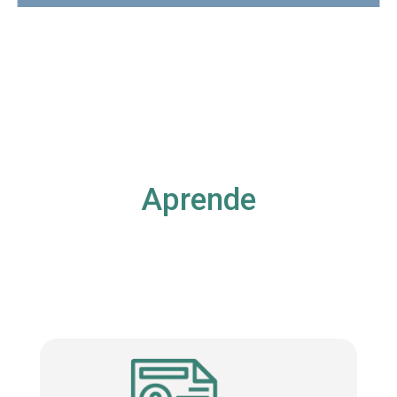
Aprende