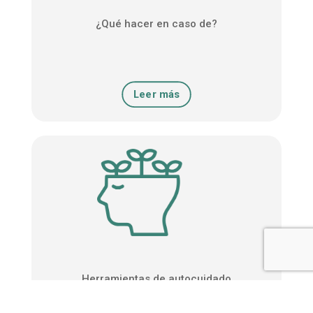
¿Qué hacer en caso de?
Leer más
Herramientas de autocuidado