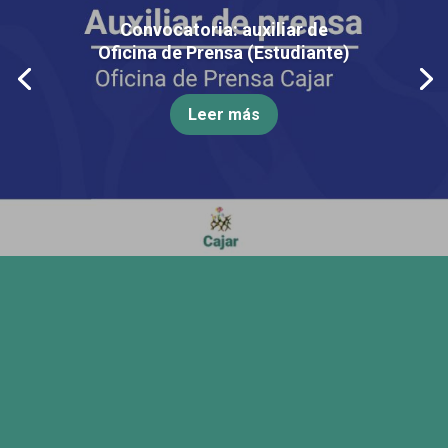
Convocatoria: auxiliar de
Oficina de Prensa (Estudiante)
Leer más