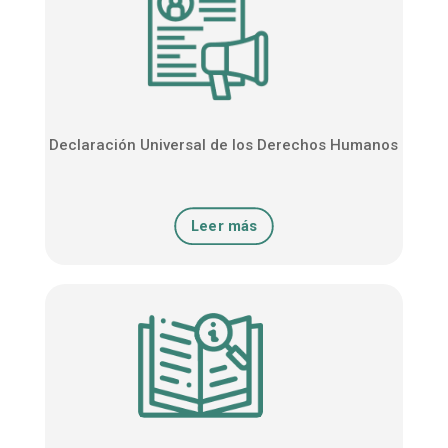
Declaración Universal de los Derechos Humanos
Leer más