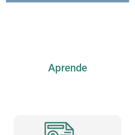
Aprende