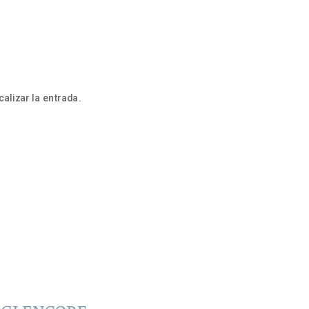
alizar la entrada.