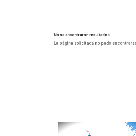
No se encontraron resultados
La página solicitada no pudo encontrarse