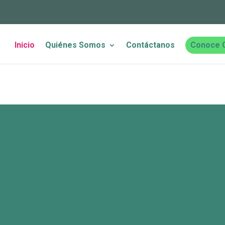
Inicio
Quiénes Somos
Contáctanos
Conoce 