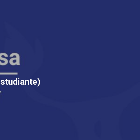
Estudiante)