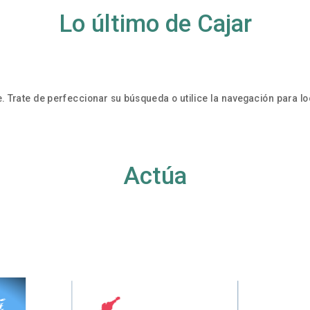
Lo último de Cajar
. Trate de perfeccionar su búsqueda o utilice la navegación para loc
Actúa