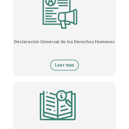
Declaración Universal de los Derechos Humanos
Leer más