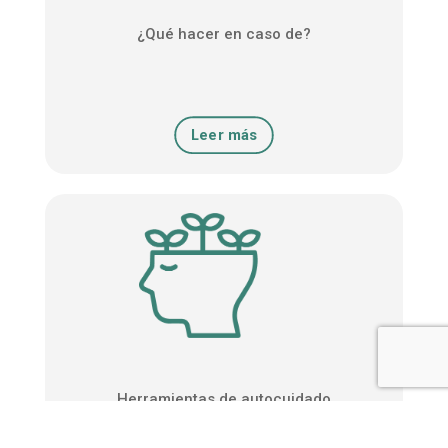
¿Qué hacer en caso de?
Leer más
Herramientas de autocuidado