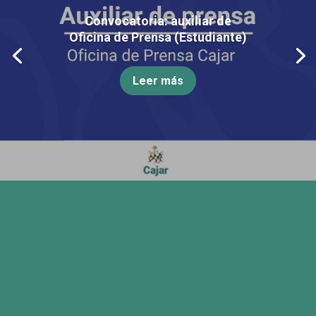
Convocatoria: auxiliar de
Oficina de Prensa (Estudiante)
Leer más