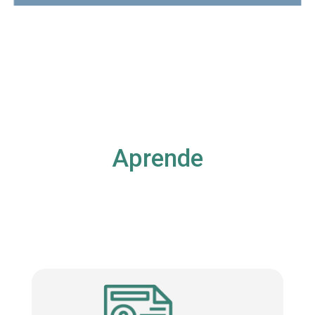
Aprende