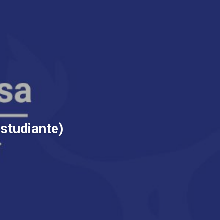
Estudiante)