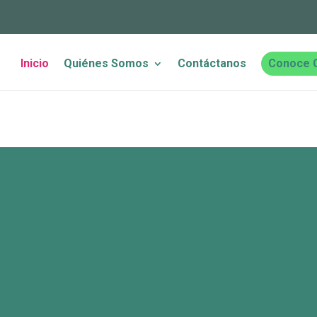
Inicio
Quiénes Somos
Contáctanos
Conoce 