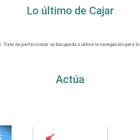
Lo último de Cajar
. Trate de perfeccionar su búsqueda o utilice la navegación para loc
Actúa