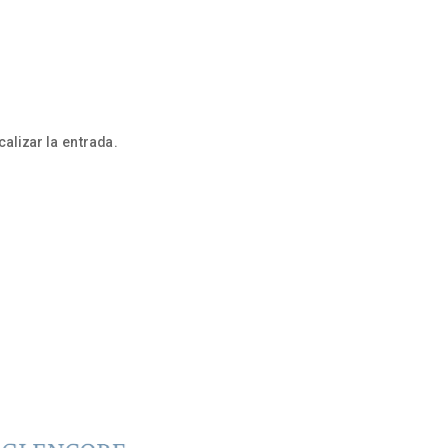
alizar la entrada.