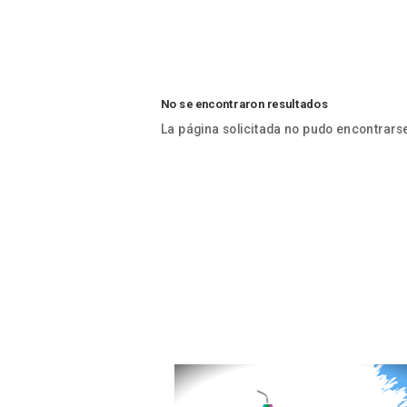
No se encontraron resultados
La página solicitada no pudo encontrarse