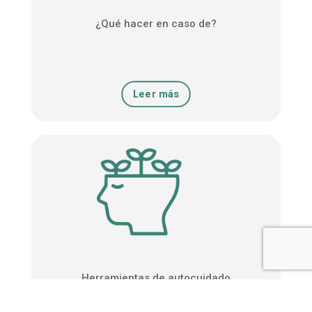
¿Qué hacer en caso de?
Leer más
Herramientas de autocuidado