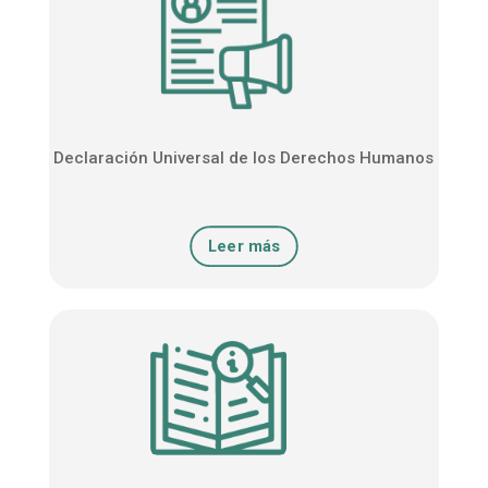
Declaración Universal de los Derechos Humanos
Leer más