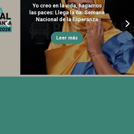
Yo creo en la vida, hagamos
las paces: Llega la 6a. Semana
Nacional de la Esperanza
Leer más