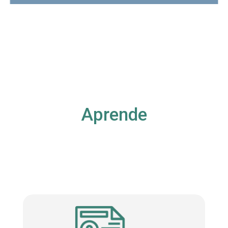
Aprende