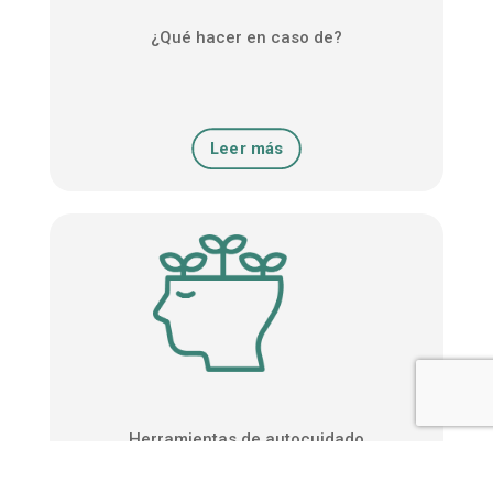
¿Qué hacer en caso de?
Leer más
Herramientas de autocuidado