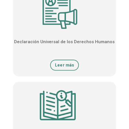
Declaración Universal de los Derechos Humanos
Leer más