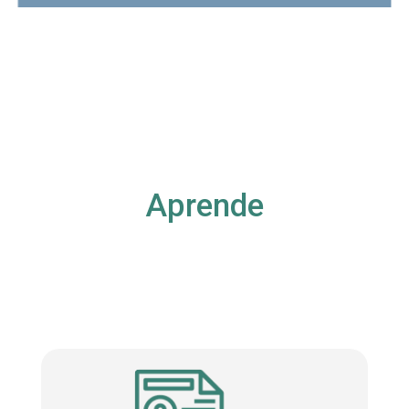
Aprende