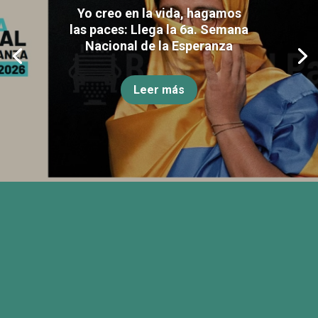
Yo creo en la vida, hagamos
las paces: Llega la 6a. Semana
Nacional de la Esperanza
Leer más